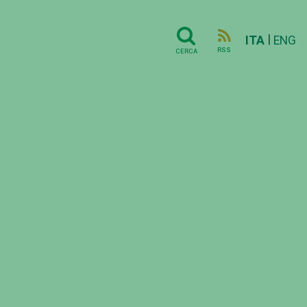
|
ITA
ENG
RSS
CERCA