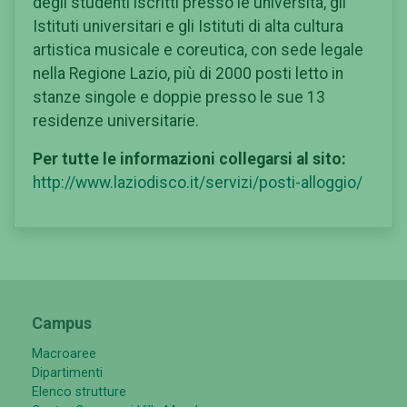
degli studenti iscritti presso le università, gli
Istituti universitari e gli Istituti di alta cultura
artistica musicale e coreutica, con sede legale
nella Regione Lazio, più di 2000 posti letto in
stanze singole e doppie presso le sue 13
residenze universitarie.
Per tutte le informazioni collegarsi al sito:
http://www.laziodisco.it/servizi/posti-alloggio/
Campus
Macroaree
Dipartimenti
Elenco strutture