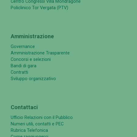
Centro Congressi Villa Mondragone
Policlinico Tor Vergata (PTV)
Amministrazione
Governance
Amministrazione Trasparente
Concorsi e selezioni
Bandi di gara
Contratti
Sviluppo organizzativo
Contattaci
Ufficio Relazioni con il Pubblico
Numeri utili, contatti e PEC
Rubrica Telefonica
Come raggiungerci