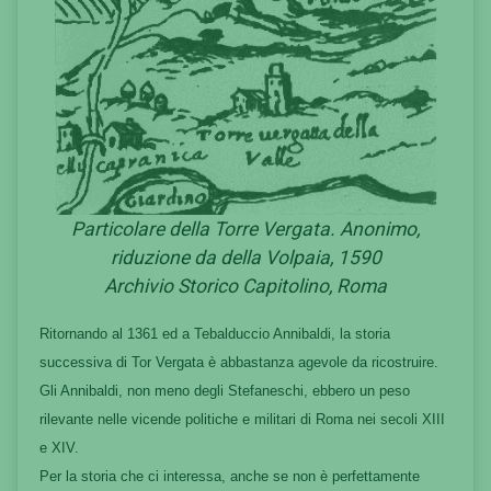
Particolare della Torre Vergata. Anonimo,
riduzione da della Volpaia, 1590
Archivio Storico Capitolino, Roma
Ritornando al 1361 ed a Tebalduccio Annibaldi, la storia
successiva di Tor Vergata è abbastanza agevole da ricostruire.
Gli Annibaldi, non meno degli Stefaneschi, ebbero un peso
rilevante nelle vicende politiche e militari di Roma nei secoli XIII
e XIV.
Per la storia che ci interessa, anche se non è perfettamente