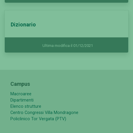
Dizionario
Ultima modifica il 01/12/2021
Campus
Macroaree
Dipartimenti
Elenco strutture
Centro Congressi Villa Mondragone
Policlinico Tor Vergata (PTV)