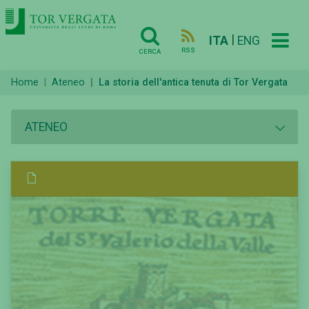
|
ITA
ENG
RSS
CERCA
Home
Ateneo
La storia dell'antica tenuta di Tor Vergata
ATENEO