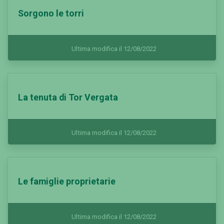
Sorgono le torri
Ultima modifica il 12/08/2022
La tenuta di Tor Vergata
Ultima modifica il 12/08/2022
Le famiglie proprietarie
Ultima modifica il 12/08/2022