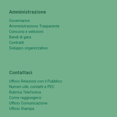
Amministrazione
Governance
Amministrazione Trasparente
Concorsi e selezioni
Bandi di gara
Contratti
Sviluppo organizzativo
Contattaci
Ufficio Relazioni con il Pubblico
Numeri utili, contatti e PEC
Rubrica Telefonica
Come raggiungerci
Ufficio Comunicazione
Ufficio Stampa