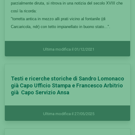
parzialmente diruta, si ritrova in una notizia del secolo XVIII che
così la ricorda:
"torretta antica in mezzo alli prati vicino al fontanile (di
Carcaricola, ndr) con tetto impianellato in buono stato...".
Ultima modifica il 01/12/2021
Testi e ricerche storiche di Sandro Lomonaco
già Capo Ufficio Stampa e Francesco Arbitrio
già Capo Servizio Ansa
Ultima modifica il 27/05/2025