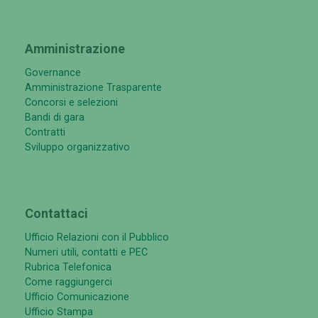
Amministrazione
Governance
Amministrazione Trasparente
Concorsi e selezioni
Bandi di gara
Contratti
Sviluppo organizzativo
Contattaci
Ufficio Relazioni con il Pubblico
Numeri utili, contatti e PEC
Rubrica Telefonica
Come raggiungerci
Ufficio Comunicazione
Ufficio Stampa