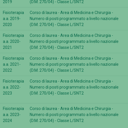
2019
(D.M. 270/04) - Classe L/SNT2
Fisioterapia
Corso di laurea - Area di Medicina e Chirurgia -
a.a. 2019-
Numero di posti programmato a livello nazionale
2020
(D.M. 270/04) - Classe L/SNT2
Fisioterapia
Corso di laurea - Area di Medicina e Chirurgia -
a.a. 2020-
Numero di posti programmato a livello nazionale
2021
(D.M. 270/04) - Classe L/SNT2
Fisioterapia
Corso di laurea - Area di Medicina e Chirurgia -
a.a. 2021-
Numero di posti programmato a livello nazionale
2022
(D.M. 270/04) - Classe L/SNT2
Fisioterapia
Corso di laurea - Area di Medicina e Chirurgia -
a.a. 2022-
Numero di posti programmato a livello nazionale
2023
(D.M. 270/04) - Classe L/SNT2
Fisioterapia
Corso di laurea - Area di Medicina e Chirurgia -
a.a. 2023-
Numero di posti programmato a livello nazionale
2024
(D.M. 270/04) - Classe L/SNT2