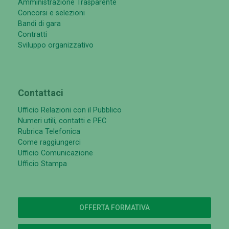
Amministrazione Trasparente
Concorsi e selezioni
Bandi di gara
Contratti
Sviluppo organizzativo
Contattaci
Ufficio Relazioni con il Pubblico
Numeri utili, contatti e PEC
Rubrica Telefonica
Come raggiungerci
Ufficio Comunicazione
Ufficio Stampa
OFFERTA FORMATIVA