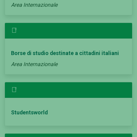
Area Internazionale
Borse di studio destinate a cittadini italiani
Area Internazionale
Studentsworld