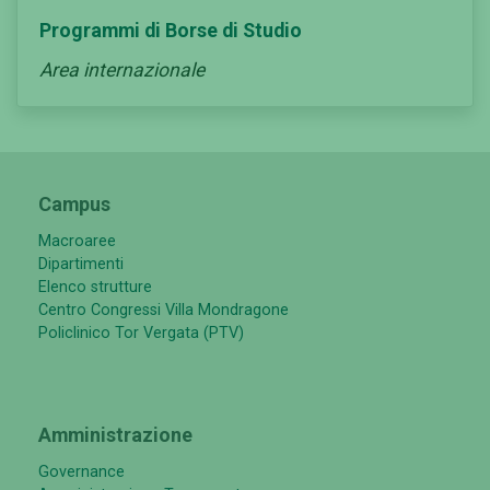
Programmi di Borse di Studio
Area internazionale
Campus
Macroaree
Dipartimenti
Elenco strutture
Centro Congressi Villa Mondragone
Policlinico Tor Vergata (PTV)
Amministrazione
Governance