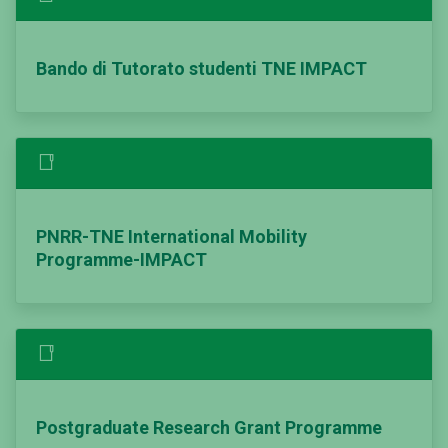
Bando di Tutorato studenti TNE IMPACT
PNRR-TNE International Mobility
Programme-IMPACT
Postgraduate Research Grant Programme