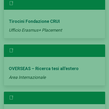
Tirocini Fondazione CRUI
Ufficio Erasmus+ Placement
OVERSEAS – Ricerca tesi all'estero
Area Internazionale