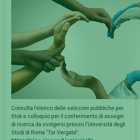
Consulta l'elenco delle selezioni pubbliche per
titoli e colloquio per il conferimento di assegni
di ricerca da svolgersi presso l'Università degli
Studi di Roma "Tor Vergata":