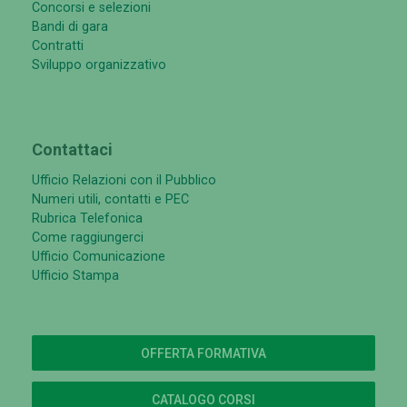
Concorsi e selezioni
Bandi di gara
Contratti
Sviluppo organizzativo
Contattaci
Ufficio Relazioni con il Pubblico
Numeri utili, contatti e PEC
Rubrica Telefonica
Come raggiungerci
Ufficio Comunicazione
Ufficio Stampa
OFFERTA FORMATIVA
CATALOGO CORSI