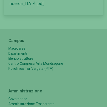
ricerca_ITA
pdf
Campus
Macroaree
Dipartimenti
Elenco strutture
Centro Congressi Villa Mondragone
Policlinico Tor Vergata (PTV)
Amministrazione
Governance
Amministrazione Trasparente