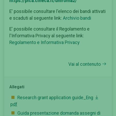
https://pica.cineca.it/uniroma2/
E' possibile consultare l'elenco dei bandi attivati
e scaduti al seguente link:
Archivio bandi
E' possibile consultare il Regolamento e
l'Informativa Privacy al seguente link:
Regolamento e Informativa Privacy
Vai al contenuto
Allegati
Research grant application guide_Eng
pdf
Guida presentazione domanda assegni di