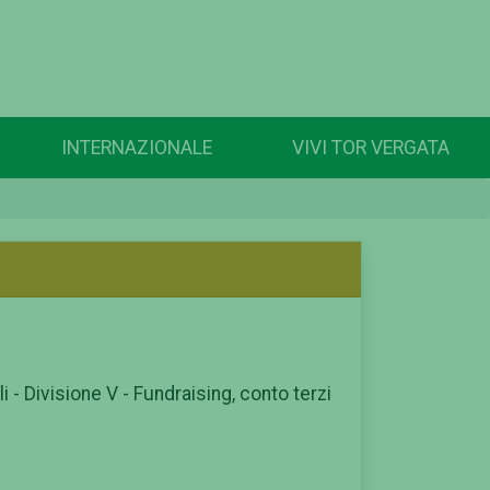
INTERNAZIONALE
VIVI TOR VERGATA
 - Divisione V - Fundraising, conto terzi