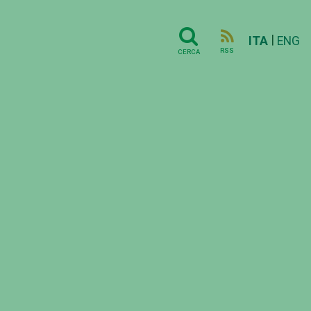
|
ITA
ENG
RSS
CERCA