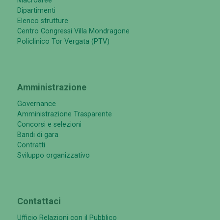
Macroaree
Dipartimenti
Elenco strutture
Centro Congressi Villa Mondragone
Policlinico Tor Vergata (PTV)
Amministrazione
Governance
Amministrazione Trasparente
Concorsi e selezioni
Bandi di gara
Contratti
Sviluppo organizzativo
Contattaci
Ufficio Relazioni con il Pubblico