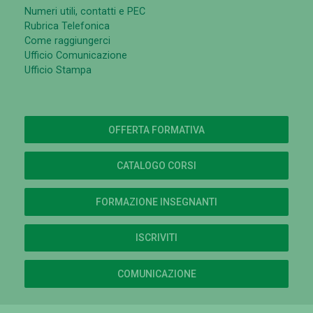
Numeri utili, contatti e PEC
Rubrica Telefonica
Come raggiungerci
Ufficio Comunicazione
Ufficio Stampa
OFFERTA FORMATIVA
CATALOGO CORSI
FORMAZIONE INSEGNANTI
ISCRIVITI
COMUNICAZIONE