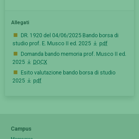
Allegati
DR. 1920 del 04/06/2025 Bando borsa di
studio prof. E. Musco II ed. 2025
pdf
Domanda bando memoria prof. Musco II ed.
2025
DOCX
Esito valutazione bando borsa di studio
2025
pdf
Campus