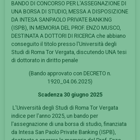
BANDO DI CONCORSO PER L'ASSEGNAZIONE DI
UNA BORSA DI STUDIO, MESSA A DISPOSIZIONE
DA INTESA SANPAOLO PRIVATE BANKING
(ISPB), IN MEMORIA DEL PROF. ENZO MUSCO,
DESTINATA A DOTTORI DI RICERCA che abbiano
conseguito il titolo presso l'Università degli
Studi di Roma Tor Vergata, discutendo UNA tesi
di dottorato in diritto penale
(Bando approvato con DECRETO n.
1920_04.06.2025)
Scadenza 30 giugno 2025
L'Università degli Studi di Roma Tor Vergata
indice per l'anno 2025, un bando per
l'assegnazione di una borsa di studio, finanziata
da Intesa San Paolo Private Banking (ISPB),