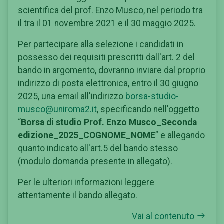
scientifica del prof. Enzo Musco, nel periodo tra
il tra il 01 novembre 2021 e il 30 maggio 2025.
Per partecipare alla selezione i candidati in
possesso dei requisiti prescritti dall'art. 2 del
bando in argomento, dovranno inviare dal proprio
indirizzo di posta elettronica, entro il 30 giugno
2025, una email all'indirizzo
borsa-studio-
musco@uniroma2.it
, specificando nell'oggetto
“
Borsa di studio Prof. Enzo Musco_Seconda
edizione_2025_COGNOME_NOME
” e allegando
quanto indicato all'art.5 del bando stesso
(modulo domanda presente in allegato).
Per le ulteriori informazioni leggere
attentamente il bando allegato.
Vai al contenuto