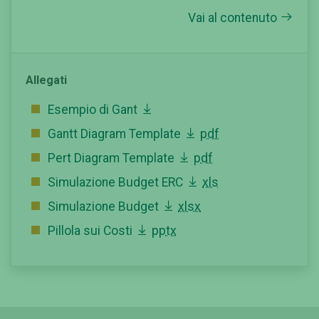
Vai al contenuto
Allegati
Esempio di Gant
Gantt Diagram Template
pdf
Pert Diagram Template
pdf
Simulazione Budget ERC
xls
Simulazione Budget
xlsx
Pillola sui Costi
pptx