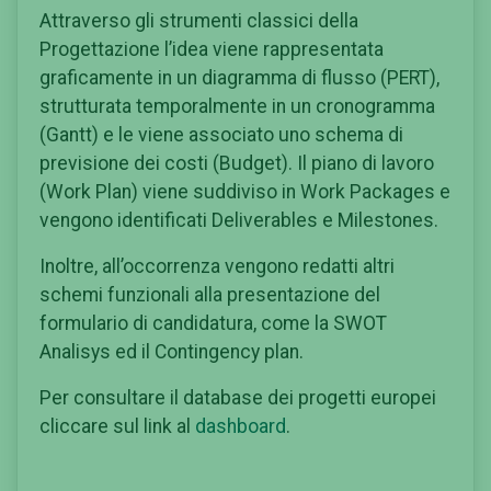
Attraverso gli strumenti classici della
Progettazione l’idea viene rappresentata
graficamente in un diagramma di flusso (PERT),
strutturata temporalmente in un cronogramma
(Gantt) e le viene associato uno schema di
previsione dei costi (Budget). Il piano di lavoro
(Work Plan) viene suddiviso in Work Packages e
vengono identificati Deliverables e Milestones.
Inoltre, all’occorrenza vengono redatti altri
schemi funzionali alla presentazione del
formulario di candidatura, come la SWOT
Analisys ed il Contingency plan.
Per consultare il database dei progetti europei
cliccare sul link al
dashboard
.