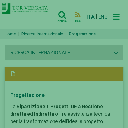
|
ITA
ENG
RSS
CERCA
Home
Ricerca Internazionale
Progettazione
RICERCA INTERNAZIONALE
Progettazione
La
Ripartizione 1 Progetti UE a Gestione
diretta ed Indiretta
offre assistenza tecnica
per la trasformazione dell’idea in progetto.