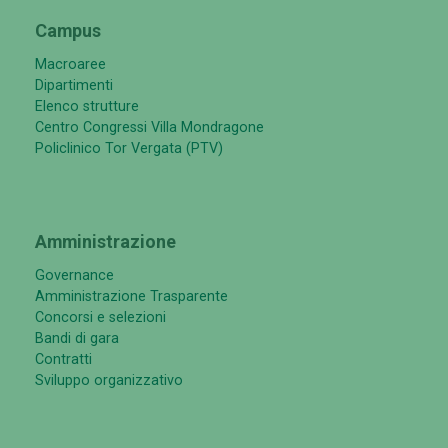
Campus
Macroaree
Dipartimenti
Elenco strutture
Centro Congressi Villa Mondragone
Policlinico Tor Vergata (PTV)
Amministrazione
Governance
Amministrazione Trasparente
Concorsi e selezioni
Bandi di gara
Contratti
Sviluppo organizzativo