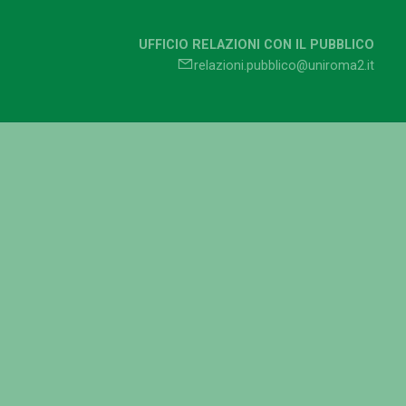
UFFICIO RELAZIONI CON IL PUBBLICO
relazioni.pubblico@uniroma2.it