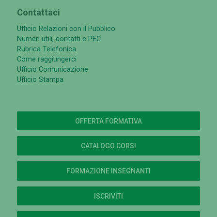
Contattaci
Ufficio Relazioni con il Pubblico
Numeri utili, contatti e PEC
Rubrica Telefonica
Come raggiungerci
Ufficio Comunicazione
Ufficio Stampa
OFFERTA FORMATIVA
CATALOGO CORSI
FORMAZIONE INSEGNANTI
ISCRIVITI