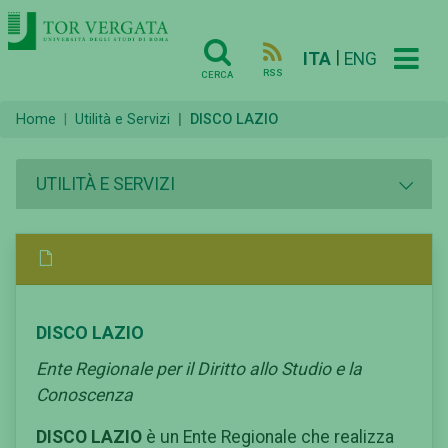
|
ITA
ENG
RSS
CERCA
Home
Utilità e Servizi
DISCO LAZIO
UTILITÀ E SERVIZI
DISCO LAZIO
Ente Regionale per il Diritto allo Studio e la
Conoscenza
DISCO LAZIO
è un Ente Regionale che realizza