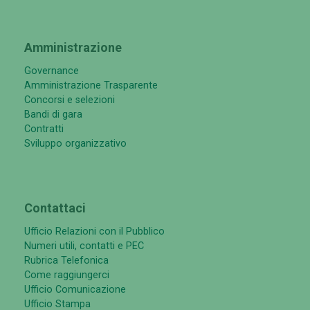
Amministrazione
Governance
Amministrazione Trasparente
Concorsi e selezioni
Bandi di gara
Contratti
Sviluppo organizzativo
Contattaci
Ufficio Relazioni con il Pubblico
Numeri utili, contatti e PEC
Rubrica Telefonica
Come raggiungerci
Ufficio Comunicazione
Ufficio Stampa