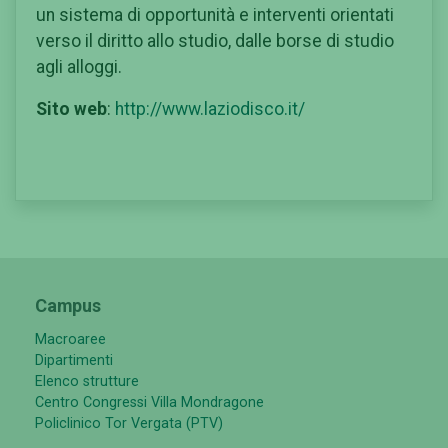
un sistema di opportunità e interventi orientati
verso il diritto allo studio, dalle borse di studio
agli alloggi.
Sito web
:
http://www.laziodisco.it/
Campus
Macroaree
Dipartimenti
Elenco strutture
Centro Congressi Villa Mondragone
Policlinico Tor Vergata (PTV)