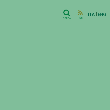
|
ITA
ENG
RSS
CERCA