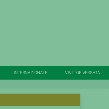
INTERNAZIONALE
VIVI TOR VERGATA