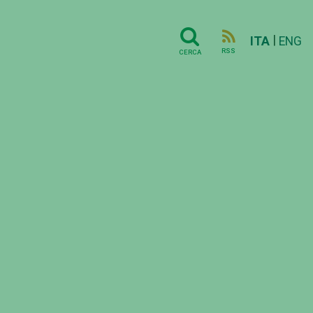
|
ITA
ENG
RSS
CERCA