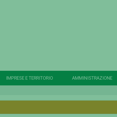
IMPRESE E TERRITORIO
AMMINISTRAZIONE