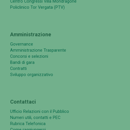
Centro Congressi Villa Mondragone
Policlinico Tor Vergata (PTV)
Amministrazione
Governance
Amministrazione Trasparente
Concorsi e selezioni
Bandi di gara
Contratti
Sviluppo organizzativo
Contattaci
Ufficio Relazioni con il Pubblico
Numeri utili, contatti e PEC
Rubrica Telefonica
Come raggiungerci