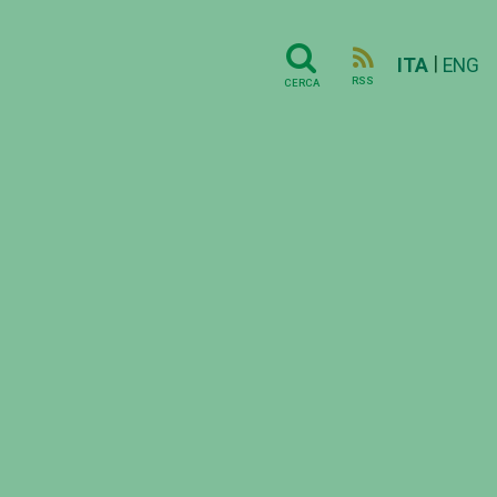
|
ITA
ENG
RSS
CERCA