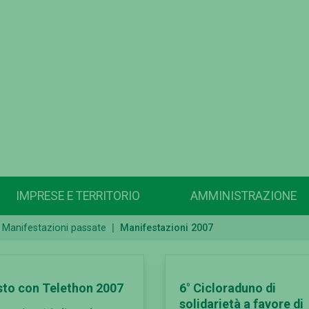
IMPRESE E TERRITORIO
AMMINISTRAZIONE
Manifestazioni passate
Manifestazioni 2007
 sto con Telethon 2007
6° Cicloraduno di
solidarietà a favore di