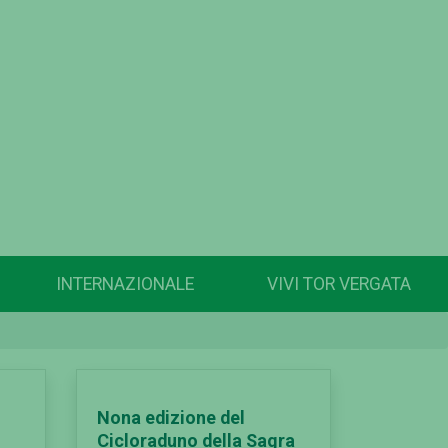
INTERNAZIONALE
VIVI TOR VERGATA
Nona edizione del
Cicloraduno della Sagra