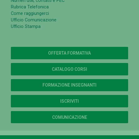
Numeri utili, contatti e PEC
Rubrica Telefonica
Come raggiungerci
Ufficio Comunicazione
Ufficio Stampa
OFFERTA FORMATIVA
CATALOGO CORSI
FORMAZIONE INSEGNANTI
ISCRIVITI
COMUNICAZIONE