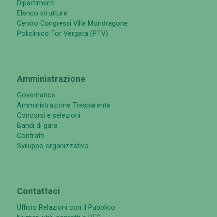
Dipartimenti
Elenco strutture
Centro Congressi Villa Mondragone
Policlinico Tor Vergata (PTV)
Amministrazione
Governance
Amministrazione Trasparente
Concorsi e selezioni
Bandi di gara
Contratti
Sviluppo organizzativo
Contattaci
Ufficio Relazioni con il Pubblico