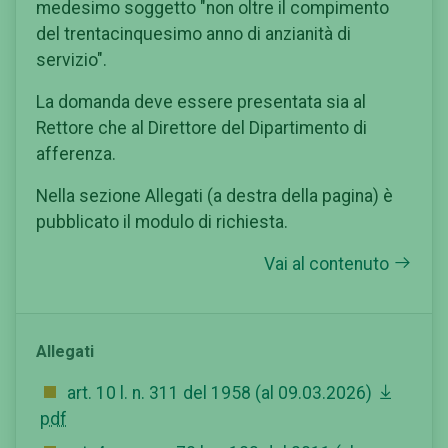
medesimo soggetto "non oltre il compimento
del trentacinquesimo anno di anzianità di
servizio".
La domanda deve essere presentata sia al
Rettore che al Direttore del Dipartimento di
afferenza.
Nella sezione Allegati (a destra della pagina) è
pubblicato il modulo di richiesta.
Vai al contenuto
Allegati
art. 10 l. n. 311 del 1958 (al 09.03.2026)
pdf