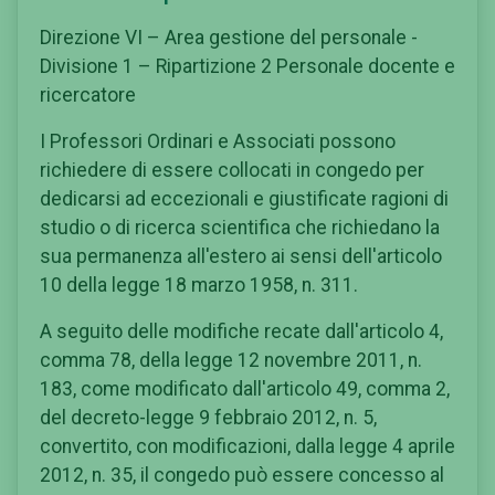
Direzione VI – Area gestione del personale -
Divisione 1 – Ripartizione 2 Personale docente e
ricercatore
I Professori Ordinari e Associati possono
richiedere di essere collocati in congedo per
dedicarsi ad eccezionali e giustificate ragioni di
studio o di ricerca scientifica che richiedano la
sua permanenza all'estero ai sensi dell'articolo
10 della legge 18 marzo 1958, n. 311.
A seguito delle modifiche recate dall'articolo 4,
comma 78, della legge 12 novembre 2011, n.
183, come modificato dall'articolo 49, comma 2,
del decreto-legge 9 febbraio 2012, n. 5,
convertito, con modificazioni, dalla legge 4 aprile
2012, n. 35, il congedo può essere concesso al