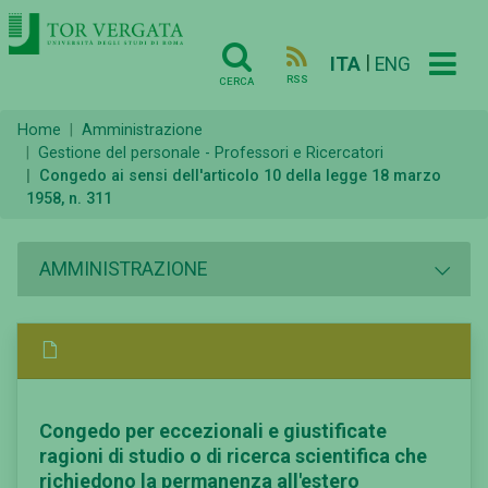
|
ITA
ENG
RSS
CERCA
Home
Amministrazione
Gestione del personale - Professori e Ricercatori
Congedo ai sensi dell'articolo 10 della legge 18 marzo
1958, n. 311
AMMINISTRAZIONE
Congedo per eccezionali e giustificate
ragioni di studio o di ricerca scientifica che
richiedono la permanenza all'estero