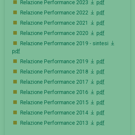
Relazione Performance 2023
pdf
Relazione Performance 2022
pdf
Relazione Performance 2021
pdf
Relazione Performance 2020
pdf
Relazione Performance 2019 - sintesi
pdf
Relazione Performance 2019
pdf
Relazione Performance 2018
pdf
Relazione Performance 2017
pdf
Relazione Performance 2016
pdf
Relazione Performance 2015
pdf
Relazione Performance 2014
pdf
Relazione Performance 2013
pdf