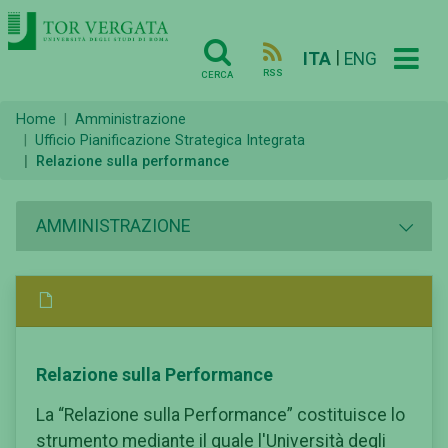
|
ITA
ENG
RSS
CERCA
Home
Amministrazione
Ufficio Pianificazione Strategica Integrata
Relazione sulla performance
AMMINISTRAZIONE
Relazione sulla Performance
La “Relazione sulla Performance” costituisce lo
strumento mediante il quale l'Università degli