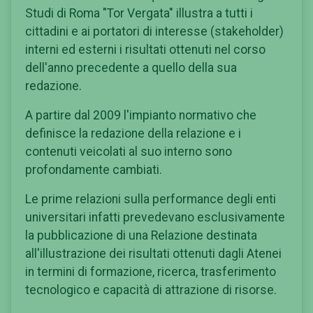
Studi di Roma "Tor Vergata" illustra a tutti i
cittadini e ai portatori di interesse (stakeholder)
interni ed esterni i risultati ottenuti nel corso
dell'anno precedente a quello della sua
redazione.
A partire dal 2009 l'impianto normativo che
definisce la redazione della relazione e i
contenuti veicolati al suo interno sono
profondamente cambiati.
Le prime relazioni sulla performance degli enti
universitari infatti prevedevano esclusivamente
la pubblicazione di una Relazione destinata
all'illustrazione dei risultati ottenuti dagli Atenei
in termini di formazione, ricerca, trasferimento
tecnologico e capacità di attrazione di risorse.