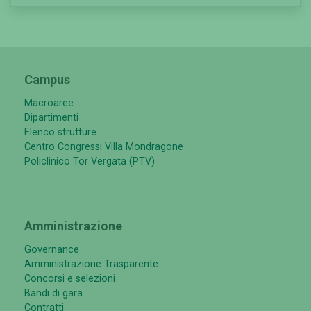
Campus
Macroaree
Dipartimenti
Elenco strutture
Centro Congressi Villa Mondragone
Policlinico Tor Vergata (PTV)
Amministrazione
Governance
Amministrazione Trasparente
Concorsi e selezioni
Bandi di gara
Contratti