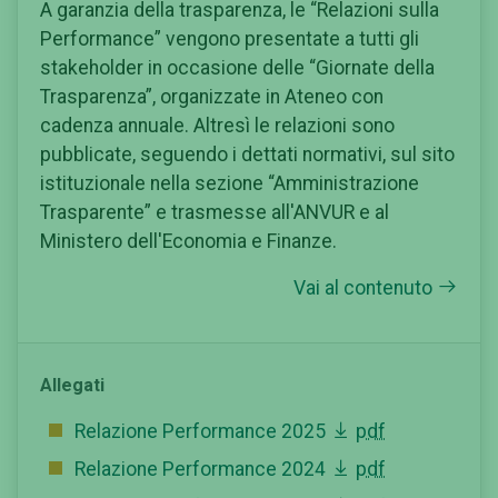
A garanzia della trasparenza, le “Relazioni sulla
Performance” vengono presentate a tutti gli
stakeholder in occasione delle “Giornate della
Trasparenza”, organizzate in Ateneo con
cadenza annuale. Altresì le relazioni sono
pubblicate, seguendo i dettati normativi, sul sito
istituzionale nella sezione “Amministrazione
Trasparente” e trasmesse all'ANVUR e al
Ministero dell'Economia e Finanze.
Vai al contenuto
Allegati
Relazione Performance 2025
pdf
Relazione Performance 2024
pdf