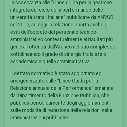
In osservanza alle “Linee guida per la gestione
integrata del ciclo della performance delle
università statali italiane” pubblicate da ANVUR
nel 2015, ad oggi la relazione riporta anche gli
esiti dell'operato del personale tecnico-
amministrativo contestualmente ai risultati più
generali ottenuti dall'Ateneo nel suo complesso,
sottolineando il grado di sinergia tra la sfera
accademica e quella amministrativa.
Il dettato normativo è stato aggiornato ed
omogeneizzato dalle “Linee Guida per la
Relazione annuale della Performance” emanate
dal Dipartimento della Funzione Pubblica, che
pubblica periodicamente degli aggiornamenti
sulle modalità di redazione delle relazioni nelle
amministrazioni pubbliche.