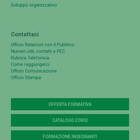
Sviluppo organizzativo
Contattaci
Ufficio Relazioni con il Pubblico
Numeri utili, contatti e PEC
Rubrica Telefonica
Come raggiungerci
Ufficio Comunicazione
Ufficio Stampa
OFFERTA FORMATIVA
CATALOGO CORSI
FORMAZIONE INSEGNANTI