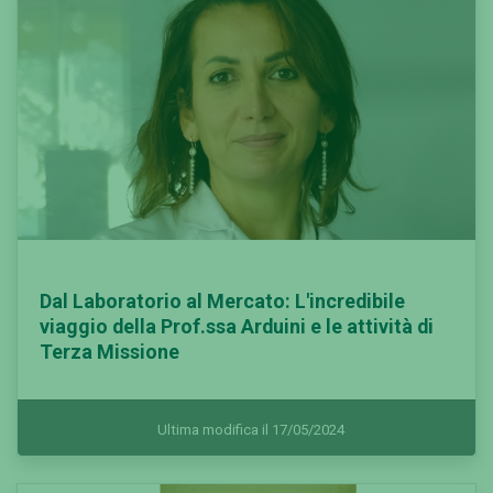
Dal Laboratorio al Mercato: L'incredibile
viaggio della Prof.ssa Arduini e le attività di
Terza Missione
Ultima modifica il 17/05/2024