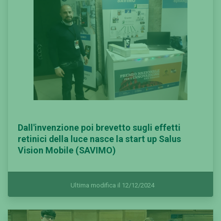
Dall'invenzione poi brevetto sugli effetti
retinici della luce nasce la start up Salus
Vision Mobile (SAVIMO)
Ultima modifica il 12/12/2024