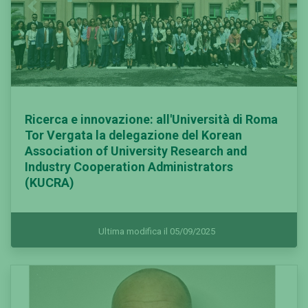
Previous
Next
Ricerca e innovazione: all'Università di Roma
Tor Vergata la delegazione del Korean
Association of University Research and
Industry Cooperation Administrators
(KUCRA)
Ultima modifica il 05/09/2025