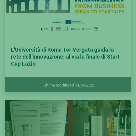
L'Università di Roma Tor Vergata guida la
rete dell'innovazione: al via la finale di Start
Cup Lazio
Ultima modifica il 11/09/2025