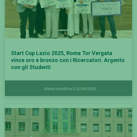
Previous
Next
Start Cup Lazio 2025, Roma Tor Vergata
vince oro e bronzo con i Ricercatori. Argento
con gli Studenti
Ultima modifica il 22/09/2025