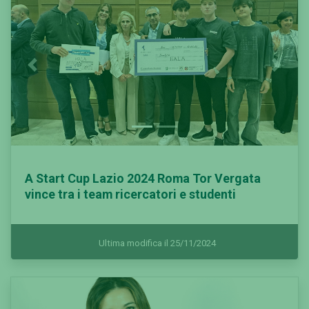
Previous
Next
A Start Cup Lazio 2024 Roma Tor Vergata
vince tra i team ricercatori e studenti
Ultima modifica il 25/11/2024