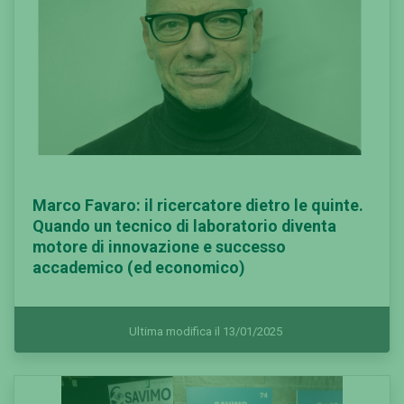
Marco Favaro: il ricercatore dietro le quinte.
Quando un tecnico di laboratorio diventa
motore di innovazione e successo
accademico (ed economico)
Ultima modifica il 13/01/2025