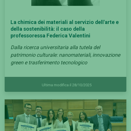
La chimica dei materiali al servizio dell'arte e
della sostenibilità: il caso della
professoressa Federica Valentini
Dalla ricerca universitaria alla tutela del
patrimonio culturale: nanomateriali, innovazione
green e trasferimento tecnologico
Ultima modifica il 28/10/2025