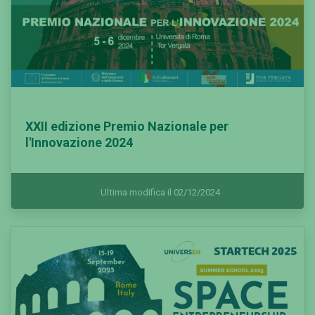
XXII edizione Premio Nazionale per
l'Innovazione 2024
Ultima modifica il 02/12/2024