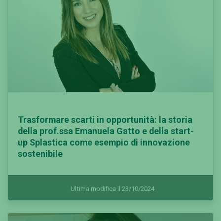
Trasformare scarti in opportunità: la storia
della prof.ssa Emanuela Gatto e della start-
up Splastica come esempio di innovazione
sostenibile
Ultima modifica il 23/10/2024