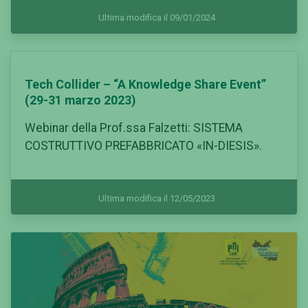
Ultima modifica il 09/01/2024
Tech Collider – “A Knowledge Share Event”
(29-31 marzo 2023)
Webinar della Prof.ssa Falzetti: SISTEMA
COSTRUTTIVO PREFABBRICATO «IN-DIESIS».
Ultima modifica il 12/05/2023