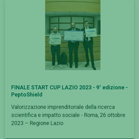
FINALE START CUP LAZIO 2023 - 9° edizione -
PeptoShield
Valorizzazione imprenditoriale della ricerca
scientifica e impatto sociale - Roma, 26 ottobre
2023 – Regione Lazio