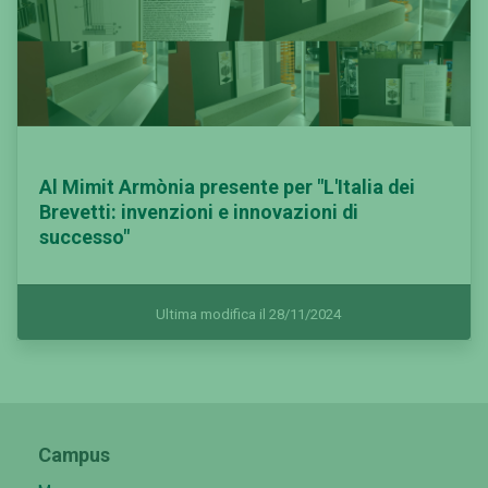
Al Mimit Armònia presente per "L'Italia dei
Brevetti: invenzioni e innovazioni di
successo"
Ultima modifica il 28/11/2024
Campus