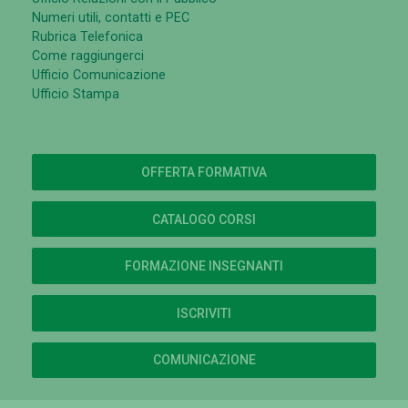
Numeri utili, contatti e PEC
Rubrica Telefonica
Come raggiungerci
Ufficio Comunicazione
Ufficio Stampa
OFFERTA FORMATIVA
CATALOGO CORSI
FORMAZIONE INSEGNANTI
ISCRIVITI
COMUNICAZIONE