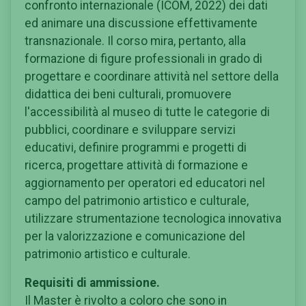
confronto internazionale (ICOM, 2022) dei dati
ed animare una discussione effettivamente
transnazionale. Il corso mira, pertanto, alla
formazione di figure professionali in grado di
progettare e coordinare attività nel settore della
didattica dei beni culturali, promuovere
l'accessibilità al museo di tutte le categorie di
pubblici, coordinare e sviluppare servizi
educativi, definire programmi e progetti di
ricerca, progettare attività di formazione e
aggiornamento per operatori ed educatori nel
campo del patrimonio artistico e culturale,
utilizzare strumentazione tecnologica innovativa
per la valorizzazione e comunicazione del
patrimonio artistico e culturale.
Requisiti di ammissione.
Il Master è rivolto a coloro che sono in