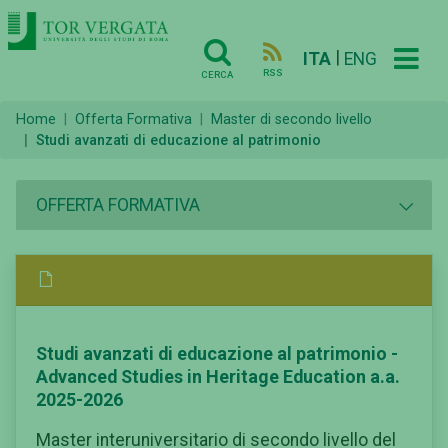
|
ITA
ENG
RSS
CERCA
Home
Offerta Formativa
Master di secondo livello
Studi avanzati di educazione al patrimonio
OFFERTA FORMATIVA
Studi avanzati di educazione al patrimonio -
Advanced Studies in Heritage Education a.a.
2025-2026
Master interuniversitario di secondo livello del