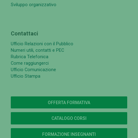
Sviluppo organizzativo
Contattaci
Ufficio Relazioni con il Pubblico
Numeri utili, contatti e PEC
Rubrica Telefonica
Come raggiungerci
Ufficio Comunicazione
Ufficio Stampa
OFFERTA FORMATIVA
CATALOGO CORSI
FORMAZIONE INSEGNANTI