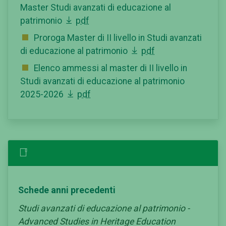
Master Studi avanzati di educazione al
patrimonio
pdf
Proroga Master di II livello in Studi avanzati
di educazione al patrimonio
pdf
Elenco ammessi al master di II livello in
Studi avanzati di educazione al patrimonio
2025-2026
pdf
Schede anni precedenti
Studi avanzati di educazione al patrimonio -
Advanced Studies in Heritage Education