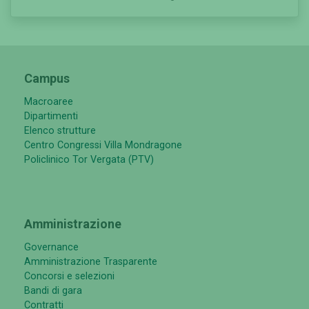
Campus
Macroaree
Dipartimenti
Elenco strutture
Centro Congressi Villa Mondragone
Policlinico Tor Vergata (PTV)
Amministrazione
Governance
Amministrazione Trasparente
Concorsi e selezioni
Bandi di gara
Contratti