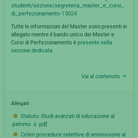
studenti/sezione/segreteria_master_e_corsi_
di_perfezionamento-15024
Tutte le informazioni del Master sono presenti in
allegato mentre il bando unico dei Master e
Corsi di Perfezionamento è
presente nella
sezione dedicata
Vai al contenuto
Allegati
Statuto: Studi avanzati di educazione al
patrimo
pdf
Criteri procedure selettive di ammissione al