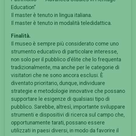
Education”
Il master è tenuto in lingua italiana.
Il master è tenuto in modalità teledidattica.
Finalità.
Il museo è sempre più considerato come uno
strumento educativo di particolare interesse,
non solo per il pubblico d'élite che lo frequenta
tradizionalmente, ma anche per le categorie di
visitatori che ne sono ancora esclusi. È
diventato prioritario, dunque, individuare
strategie e metodologie innovative che possano
supportare le esigenze di qualsiasi tipo di
pubblico. Sarebbe, altresì, importante sviluppare
strumenti e dispositivi di ricerca sul campo che,
opportunamente tarati, possano essere
utilizzati in paesi diversi, in modo da favorire il