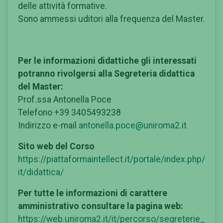
delle attività formative.
Sono ammessi uditori alla frequenza del Master.
Per le informazioni didattiche gli interessati
potranno rivolgersi alla Segreteria didattica
del Master:
Prof.ssa Antonella Poce
Telefono +39 3405493238
Indirizzo e-mail
antonella.poce@uniroma2.it
Sito web del Corso
https://piattaformaintellect.it/portale/index.php/
it/didattica/
Per tutte le informazioni di carattere
amministrativo consultare la pagina web:
https://web.uniroma2.it/it/percorso/segreterie_