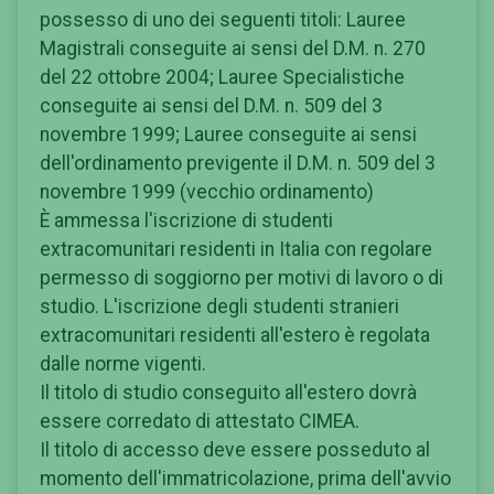
possesso di uno dei seguenti titoli: Lauree
Magistrali conseguite ai sensi del D.M. n. 270
del 22 ottobre 2004; Lauree Specialistiche
conseguite ai sensi del D.M. n. 509 del 3
novembre 1999; Lauree conseguite ai sensi
dell'ordinamento previgente il D.M. n. 509 del 3
novembre 1999 (vecchio ordinamento)
È ammessa l'iscrizione di studenti
extracomunitari residenti in Italia con regolare
permesso di soggiorno per motivi di lavoro o di
studio. L'iscrizione degli studenti stranieri
extracomunitari residenti all'estero è regolata
dalle norme vigenti.
Il titolo di studio conseguito all'estero dovrà
essere corredato di attestato CIMEA.
Il titolo di accesso deve essere posseduto al
momento dell'immatricolazione, prima dell'avvio