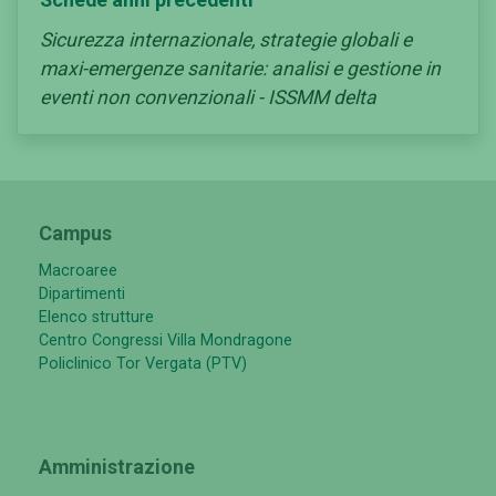
Sicurezza internazionale, strategie globali e
maxi-emergenze sanitarie: analisi e gestione in
eventi non convenzionali - ISSMM delta
Campus
Macroaree
Dipartimenti
Elenco strutture
Centro Congressi Villa Mondragone
Policlinico Tor Vergata (PTV)
Amministrazione