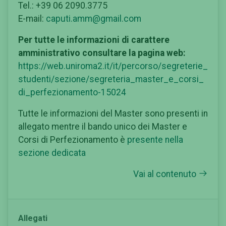
Tel.: +39 06 2090.3775
E-mail:
caputi.amm@gmail.com
Per tutte le informazioni di carattere
amministrativo consultare la pagina web:
https://web.uniroma2.it/it/percorso/segreterie_
studenti/sezione/segreteria_master_e_corsi_
di_perfezionamento-15024
Tutte le informazioni del Master sono presenti in
allegato mentre il bando unico dei Master e
Corsi di Perfezionamento è
presente nella
sezione dedicata
Vai al contenuto
Allegati