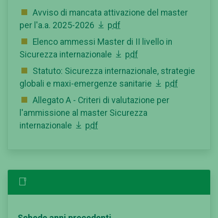
Avviso di mancata attivazione del master
per l'a.a. 2025-2026
pdf
Elenco ammessi Master di II livello in
Sicurezza internazionale
pdf
Statuto: Sicurezza internazionale, strategie
globali e maxi-emergenze sanitarie
pdf
Allegato A - Criteri di valutazione per
l'ammissione al master Sicurezza
internazionale
pdf
Schede anni precedenti