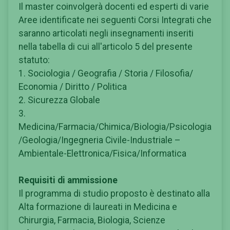
Il master coinvolgerà docenti ed esperti di varie
Aree identificate nei seguenti Corsi Integrati che
saranno articolati negli insegnamenti inseriti
nella tabella di cui all'articolo 5 del presente
statuto:
1. Sociologia / Geografia / Storia / Filosofia/
Economia / Diritto / Politica
2. Sicurezza Globale
3.
Medicina/Farmacia/Chimica/Biologia/Psicologia
/Geologia/Ingegneria Civile-Industriale –
Ambientale-Elettronica/Fisica/Informatica
Requisiti di ammissione
Il programma di studio proposto è destinato alla
Alta formazione di laureati in Medicina e
Chirurgia, Farmacia, Biologia, Scienze