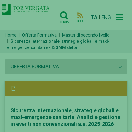
|
ITA
ENG
RSS
CERCA
Home
Offerta Formativa
Master di secondo livello
Sicurezza internazionale, strategie globali e maxi-
emergenze sanitarie - ISSMM delta
OFFERTA FORMATIVA
Sicurezza internazionale, strategie globali e
maxi-emergenze sanitarie: Analisi e gestione
in eventi non convenzionali a.a. 2025-2026