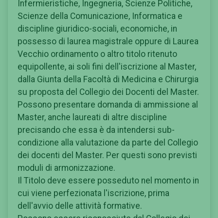
Infermieristiche, Ingegneria, Scienze Politiche,
Scienze della Comunicazione, Informatica e
discipline giuridico-sociali, economiche, in
possesso di laurea magistrale oppure di Laurea
Vecchio ordinamento o altro titolo ritenuto
equipollente, ai soli fini dell'iscrizione al Master,
dalla Giunta della Facoltà di Medicina e Chirurgia
su proposta del Collegio dei Docenti del Master.
Possono presentare domanda di ammissione al
Master, anche laureati di altre discipline
precisando che essa è da intendersi sub-
condizione alla valutazione da parte del Collegio
dei docenti del Master. Per questi sono previsti
moduli di armonizzazione.
Il Titolo deve essere posseduto nel momento in
cui viene perfezionata l'iscrizione, prima
dell'avvio delle attività formative.