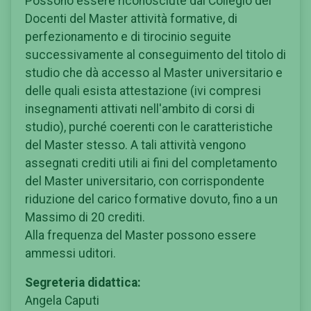
Possono essere riconosciute dal Collegio dei
Docenti del Master attività formative, di
perfezionamento e di tirocinio seguite
successivamente al conseguimento del titolo di
studio che dà accesso al Master universitario e
delle quali esista attestazione (ivi compresi
insegnamenti attivati nell'ambito di corsi di
studio), purché coerenti con le caratteristiche
del Master stesso. A tali attività vengono
assegnati crediti utili ai fini del completamento
del Master universitario, con corrispondente
riduzione del carico formative dovuto, fino a un
Massimo di 20 crediti.
Alla frequenza del Master possono essere
ammessi uditori.
Segreteria didattica:
Angela Caputi