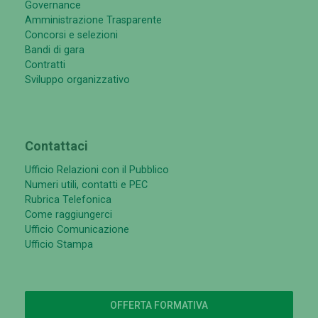
Governance
Amministrazione Trasparente
Concorsi e selezioni
Bandi di gara
Contratti
Sviluppo organizzativo
Contattaci
Ufficio Relazioni con il Pubblico
Numeri utili, contatti e PEC
Rubrica Telefonica
Come raggiungerci
Ufficio Comunicazione
Ufficio Stampa
OFFERTA FORMATIVA