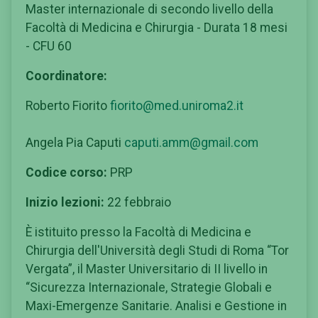
Master internazionale di secondo livello della
Facoltà di Medicina e Chirurgia - Durata 18 mesi
- CFU 60
Coordinatore:
Roberto Fiorito
fiorito@med.uniroma2.it
Angela Pia Caputi
caputi.amm@gmail.com
Codice corso:
PRP
Inizio lezioni:
22 febbraio
È istituito presso la Facoltà di Medicina e
Chirurgia dell'Università degli Studi di Roma “Tor
Vergata”, il Master Universitario di II livello in
“Sicurezza Internazionale, Strategie Globali e
Maxi-Emergenze Sanitarie. Analisi e Gestione in