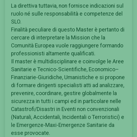
La direttiva tuttavia, non fornisce indicazioni sul
ruolo né sulle responsabilità e competenze del
SLO.
Finalità peculiare di questo Master è pertanto di
cercare di interpretare la Mission che la
Comunità Europea vuole raggiungere formando
professionisti altamente qualificati.
Il master è multidisciplinare e coinvolge le Aree
Sanitarie e Tecnico-Scientifiche, Economico–
Finanziarie-Giuridiche, Umanistiche e si propone
di formare dirigenti specialisti atti ad analizzare,
prevenire, coordinare, gestire globalmente la
sicurezza in tutti i campi ed in particolare nelle
Catastrofi/Disastri in Eventi non convenzionali
(Naturali, Accidentali, Incidentali o Terroristici) e
le Emergenze-Maxi-Emergenze Sanitarie da
esse provocate.