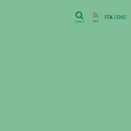
|
ITA
ENG
RSS
CERCA