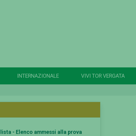
INTERNAZIONALE
VIVI TOR VERGATA
ista - Elenco ammessi alla prova