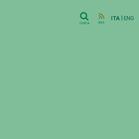
|
ITA
ENG
RSS
CERCA