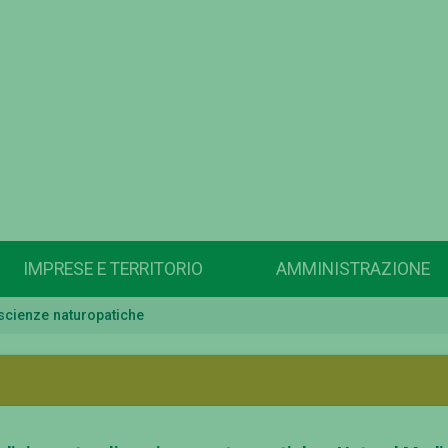
IMPRESE E TERRITORIO
AMMINISTRAZIONE
 scienze naturopatiche