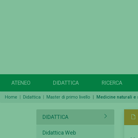
ATENEO
DIDATTICA
RICERCA
Home
Didattica
Master di primo livello
Medicine naturali e
DIDATTICA
Didattica Web