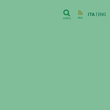
|
ITA
ENG
RSS
CERCA