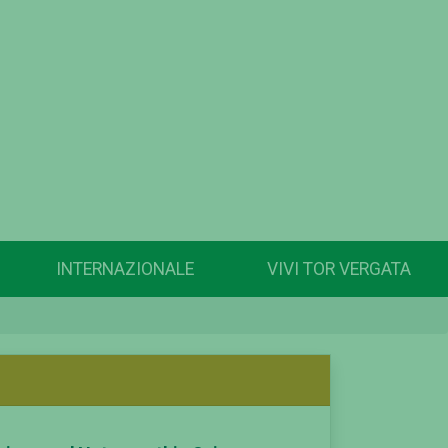
INTERNAZIONALE
VIVI TOR VERGATA