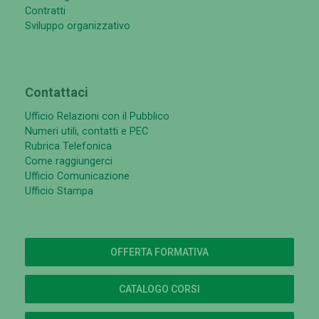
Contratti
Sviluppo organizzativo
Contattaci
Ufficio Relazioni con il Pubblico
Numeri utili, contatti e PEC
Rubrica Telefonica
Come raggiungerci
Ufficio Comunicazione
Ufficio Stampa
OFFERTA FORMATIVA
CATALOGO CORSI