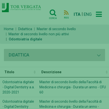
|
ITA
ENG
RSS
CERCA
Home
Didattica
Master di secondo livello
Master di secondo livello non più attivi
Odontoiatria digitale
DIDATTICA
Titolo
Descrizione
Odontoiatria digitale
Master di secondo livello della Facoltà di
- Digital Dentistry a.a.
Medicina e chirurgia - Durata un anno - CFU
2020-2021
60
Odontoiatria digitale
Master di secondo livello della Facoltà di
- Digital Dentistry
Medicina e chirurgia - Durata un anno -