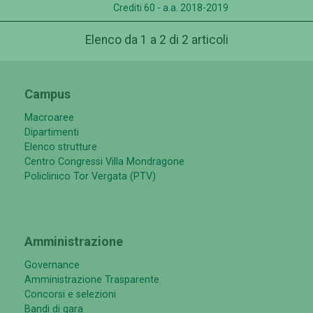
Crediti 60 - a.a. 2018-2019
Elenco da 1 a 2 di 2 articoli
Campus
Macroaree
Dipartimenti
Elenco strutture
Centro Congressi Villa Mondragone
Policlinico Tor Vergata (PTV)
Amministrazione
Governance
Amministrazione Trasparente
Concorsi e selezioni
Bandi di gara