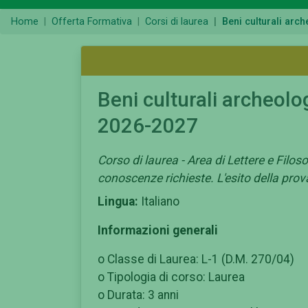
Home
Offerta Formativa
Corsi di laurea
Beni culturali arch
Beni culturali archeolog
2026-2027
Corso di laurea - Area di Lettere e Filos
conoscenze richieste. L'esito della prov
Lingua:
Italiano
Informazioni generali
o Classe di Laurea: L-1 (D.M. 270/04)
o Tipologia di corso: Laurea
o Durata: 3 anni