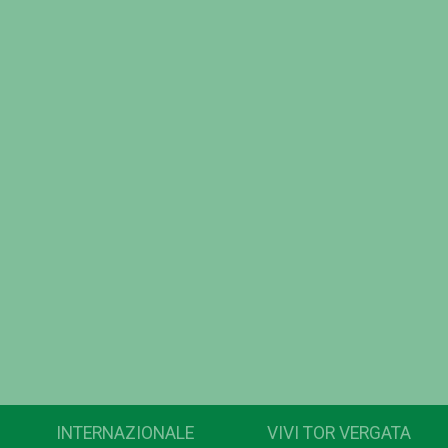
INTERNAZIONALE
VIVI TOR VERGATA