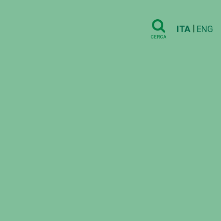
|
ITA
ENG
CERCA