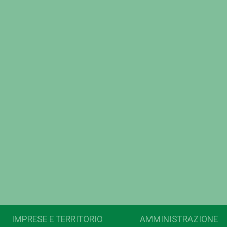
IMPRESE E TERRITORIO
AMMINISTRAZIONE