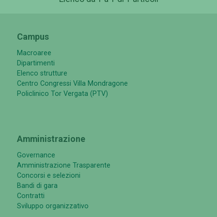
Campus
Macroaree
Dipartimenti
Elenco strutture
Centro Congressi Villa Mondragone
Policlinico Tor Vergata (PTV)
Amministrazione
Governance
Amministrazione Trasparente
Concorsi e selezioni
Bandi di gara
Contratti
Sviluppo organizzativo