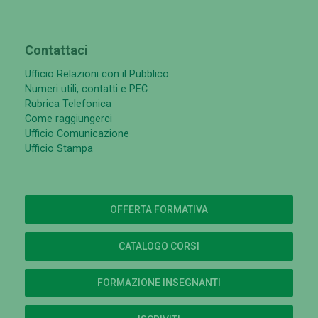
Contattaci
Ufficio Relazioni con il Pubblico
Numeri utili, contatti e PEC
Rubrica Telefonica
Come raggiungerci
Ufficio Comunicazione
Ufficio Stampa
OFFERTA FORMATIVA
CATALOGO CORSI
FORMAZIONE INSEGNANTI