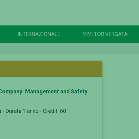
INTERNAZIONALE
VIVI TOR VERGATA
 Company: Management and Safety
 - Durata 1 anno - Crediti 60