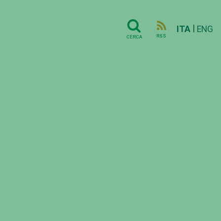
|
ITA
ENG
RSS
CERCA