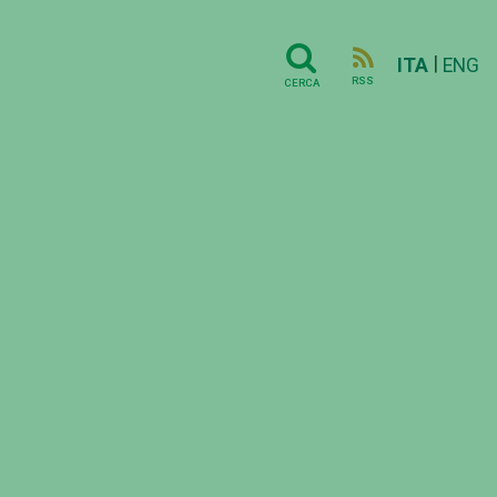
|
ITA
ENG
RSS
CERCA