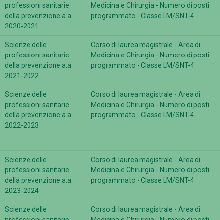
professioni sanitarie
Medicina e Chirurgia - Numero di posti
della prevenzione a.a.
programmato - Classe LM/SNT-4
2020-2021
Scienze delle
Corso di laurea magistrale - Area di
professioni sanitarie
Medicina e Chirurgia - Numero di posti
della prevenzione a.a.
programmato - Classe LM/SNT-4
2021-2022
Scienze delle
Corso di laurea magistrale - Area di
professioni sanitarie
Medicina e Chirurgia - Numero di posti
della prevenzione a.a.
programmato - Classe LM/SNT-4.
2022-2023
Scienze delle
Corso di laurea magistrale - Area di
professioni sanitarie
Medicina e Chirurgia - Numero di posti
della prevenzione a.a.
programmato - Classe LM/SNT-4
2023-2024
Scienze delle
Corso di laurea magistrale - Area di
professioni sanitarie
Medicina e Chirurgia - Numero di posti