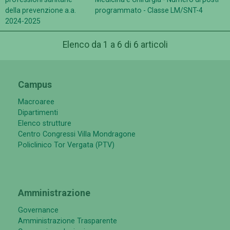
della prevenzione a.a.
programmato - Classe LM/SNT-4
2024-2025
Elenco da 1 a 6 di 6 articoli
Campus
Macroaree
Dipartimenti
Elenco strutture
Centro Congressi Villa Mondragone
Policlinico Tor Vergata (PTV)
Amministrazione
Governance
Amministrazione Trasparente