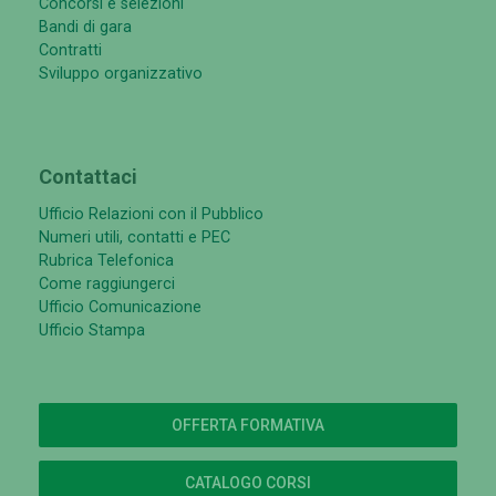
Concorsi e selezioni
Bandi di gara
Contratti
Sviluppo organizzativo
Contattaci
Ufficio Relazioni con il Pubblico
Numeri utili, contatti e PEC
Rubrica Telefonica
Come raggiungerci
Ufficio Comunicazione
Ufficio Stampa
OFFERTA FORMATIVA
CATALOGO CORSI