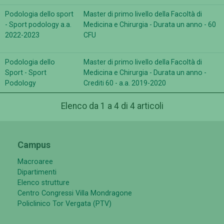
Podologia dello sport
Master di primo livello della Facoltà di
- Sport podology a.a.
Medicina e Chirurgia - Durata un anno - 60
2022-2023
CFU
Podologia dello
Master di primo livello della Facoltà di
Sport - Sport
Medicina e Chirurgia - Durata un anno -
Podology
Crediti 60 - a.a. 2019-2020
Elenco da 1 a 4 di 4 articoli
Campus
Macroaree
Dipartimenti
Elenco strutture
Centro Congressi Villa Mondragone
Policlinico Tor Vergata (PTV)