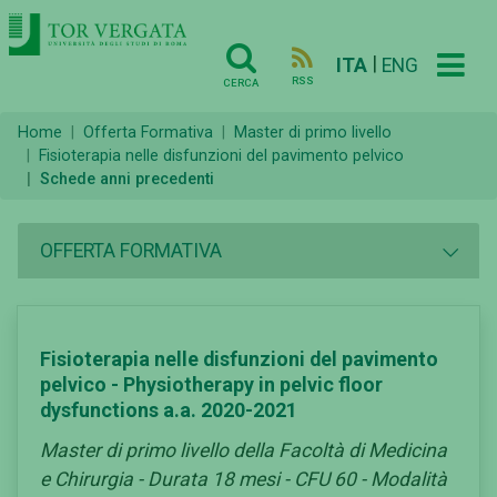
|
ITA
ENG
RSS
CERCA
Home
Offerta Formativa
Master di primo livello
Fisioterapia nelle disfunzioni del pavimento pelvico
Schede anni precedenti
OFFERTA FORMATIVA
Fisioterapia nelle disfunzioni del pavimento
pelvico - Physiotherapy in pelvic floor
dysfunctions a.a. 2020-2021
Master di primo livello della Facoltà di Medicina
e Chirurgia - Durata 18 mesi - CFU 60 - Modalità