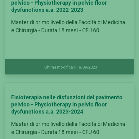
pelvico - Physiotherapy in pelvic floor
dysfunctions a.a. 2022-2023
Master di primo livello della Facoltà di Medicina
e Chirurgia - Durata 18 mesi - CFU 60
Ultima modifica il 18/09/2023
Fisioterapia nelle disfunzioni del pavimento
pelvico - Physiotherapy in pelvic floor
dysfunctions a.a. 2023-2024
Master di primo livello della Facoltà di Medicina
e Chirurgia - Durata 18 mesi - CFU 60