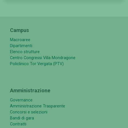
Campus
Macroaree
Dipartimenti
Elenco strutture
Centro Congressi Villa Mondragone
Policlinico Tor Vergata (PTV)
Amministrazione
Governance
Amministrazione Trasparente
Concorsi e selezioni
Bandi di gara
Contratti