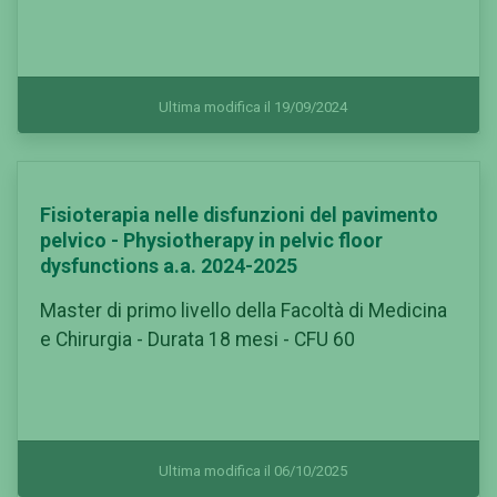
Ultima modifica il 19/09/2024
Fisioterapia nelle disfunzioni del pavimento
pelvico - Physiotherapy in pelvic floor
dysfunctions a.a. 2024-2025
Master di primo livello della Facoltà di Medicina
e Chirurgia - Durata 18 mesi - CFU 60
Ultima modifica il 06/10/2025