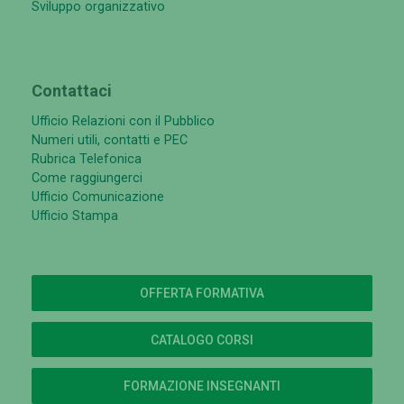
Sviluppo organizzativo
Contattaci
Ufficio Relazioni con il Pubblico
Numeri utili, contatti e PEC
Rubrica Telefonica
Come raggiungerci
Ufficio Comunicazione
Ufficio Stampa
OFFERTA FORMATIVA
CATALOGO CORSI
FORMAZIONE INSEGNANTI