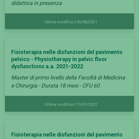
didattica in presenza
Ultima modifica il 05/08/2021
Fisioterapia nelle disfunzioni del pavimento
pelvico - Physiotherapy in pelvic floor
dysfunctions a.a. 2021-2022
Master di primo livello della Facoltà di Medicina
e Chirurgia - Durata 18 mesi - CFU 60
Ultima modifica il 13/07/2022
Fisioterapia nelle disfunzioni del pavimento