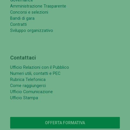
Governance
Amministrazione Trasparente
Concorsi e selezioni
Bandi di gara
Contratti
Sviluppo organizzativo
Contattaci
Ufficio Relazioni con il Pubblico
Numeri utili, contatti e PEC
Rubrica Telefonica
Come raggiungerci
Ufficio Comunicazione
Ufficio Stampa
OFFERTA FORMATIVA