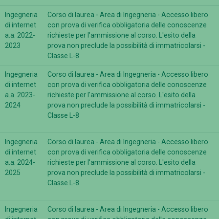
Ingegneria
Corso di laurea - Area di Ingegneria - Accesso libero
di internet
con prova di verifica obbligatoria delle conoscenze
a.a. 2022-
richieste per l'ammissione al corso. L'esito della
2023
prova non preclude la possibilità di immatricolarsi -
Classe L-8
Ingegneria
Corso di laurea - Area di Ingegneria - Accesso libero
di internet
con prova di verifica obbligatoria delle conoscenze
a.a. 2023-
richieste per l'ammissione al corso. L'esito della
2024
prova non preclude la possibilità di immatricolarsi -
Classe L-8
Ingegneria
Corso di laurea - Area di Ingegneria - Accesso libero
di internet
con prova di verifica obbligatoria delle conoscenze
a.a. 2024-
richieste per l'ammissione al corso. L'esito della
2025
prova non preclude la possibilità di immatricolarsi -
Classe L-8
Ingegneria
Corso di laurea - Area di Ingegneria - Accesso libero