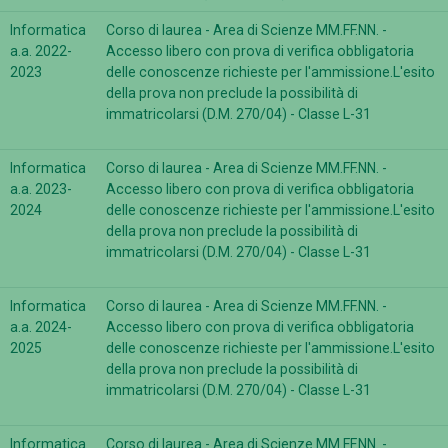
Informatica
Corso di laurea - Area di Scienze MM.FF.NN. -
a.a. 2022-
Accesso libero con prova di verifica obbligatoria
2023
delle conoscenze richieste per l'ammissione.L'esito
della prova non preclude la possibilità di
immatricolarsi (D.M. 270/04) - Classe L-31
Informatica
Corso di laurea - Area di Scienze MM.FF.NN. -
a.a. 2023-
Accesso libero con prova di verifica obbligatoria
2024
delle conoscenze richieste per l'ammissione.L'esito
della prova non preclude la possibilità di
immatricolarsi (D.M. 270/04) - Classe L-31
Informatica
Corso di laurea - Area di Scienze MM.FF.NN. -
a.a. 2024-
Accesso libero con prova di verifica obbligatoria
2025
delle conoscenze richieste per l'ammissione.L'esito
della prova non preclude la possibilità di
immatricolarsi (D.M. 270/04) - Classe L-31
Informatica
Corso di laurea - Area di Scienze MM.FF.NN. -