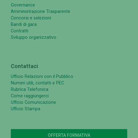
Governance
Amministrazione Trasparente
Concorsi e selezioni
Bandi di gara
Contratti
Sviluppo organizzativo
Contattaci
Ufficio Relazioni con il Pubblico
Numeri utili, contatti e PEC
Rubrica Telefonica
Come raggiungerci
Ufficio Comunicazione
Ufficio Stampa
OFFERTA FORMATIVA